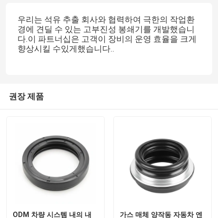
우리는 석유 추출 회사와 협력하여 극한의 작업환
경에 견딜 수 있는 고부진성 봉쇄기를 개발했습니
다.이 파트너십은 고객이 장비의 운영 효율을 크게
향상시킬 수있게했습니다..
권장 제품
ODM 차량 시스템 내의 내
가스 매체 양작동 자동차 엔