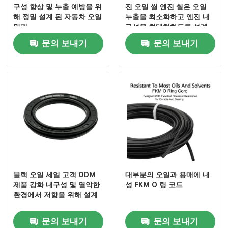
구성 향상 및 누출 예방을 위
진 오일 씰 엔진 씰은 오일
해 정밀 설계 된 자동차 오일
누출을 최소화하고 엔진 내
밀폐
구성을 최대화하도록 설계
되었습니다.
문의 보내기
문의 보내기
블랙 오일 세일 고객 ODM
대부분의 오일과 용매에 내
제품 강화 내구성 및 열악한
성 FKM O 링 코드
환경에서 저항을 위해 설계
문의 보내기
문의 보내기