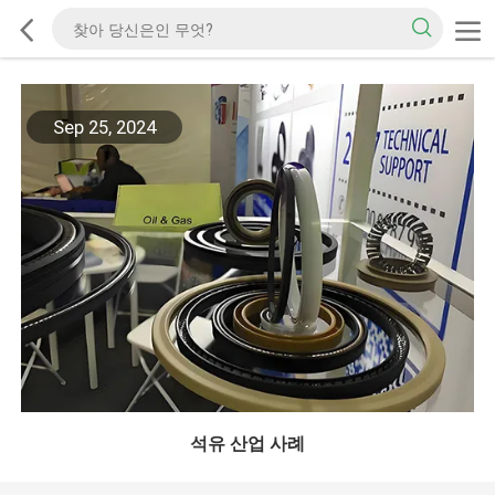
Sep 25, 2024
석유 산업 사례