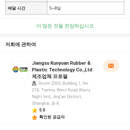
배달 시간
5~8일
더 많은 것을 전망하십시오
저희에 관하여
Jiangsu Kunyuan Rubber &
Plastic Technology Co.,Ltd
제조업체 프로필
Room 2303, Building 1, No.
218, Tianmu West Road (Kerry
Night Inn), Jing'an District,
Shanghai ,중국
5.0
확인된 공급자