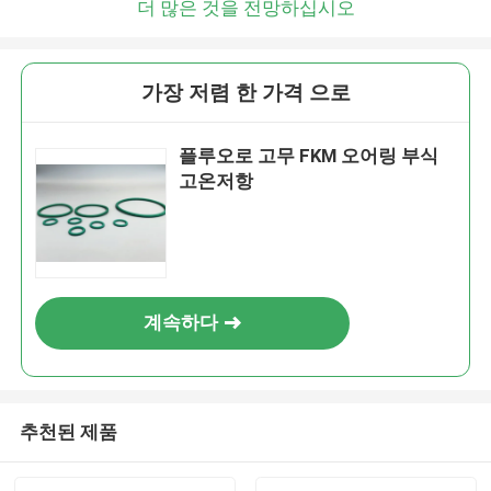
더 많은 것을 전망하십시오
가장 저렴 한 가격 으로
플루오로 고무 FKM 오어링 부식
고온저항
계속하다
추천된 제품