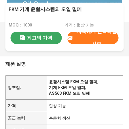
FKM 기계 윤활시스템의 오일 밀폐
MOQ：1000
가격：협상 가능
저희에게 연락하십
최고의 가격
시오
제품 설명
윤활시스템 FKM 오일 밀폐
,
강조점:
기계 FKM 오일 밀폐
,
AS568 FKM 오일 밀폐
가격
협상 가능
공급 능력
주문형 생산