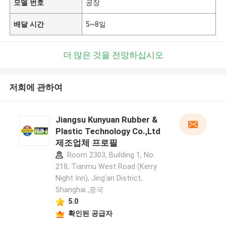
모델 번호
공장
배달 시간
5~8일
더 많은 것을 전망하십시오
저희에 관하여
Jiangsu Kunyuan Rubber &
Plastic Technology Co.,Ltd
제조업체 프로필
Room 2303, Building 1, No.
218, Tianmu West Road (Kerry
Night Inn), Jing'an District,
Shanghai ,중국
5.0
확인된 공급자