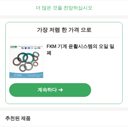
더 많은 것을 전망하십시오
가장 저렴 한 가격 으로
FKM 기계 윤활시스템의 오일 밀
폐
계속하다
추천된 제품