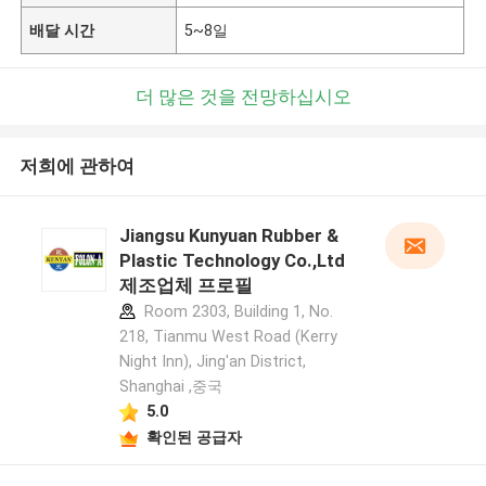
배달 시간
5~8일
더 많은 것을 전망하십시오
저희에 관하여
Jiangsu Kunyuan Rubber &
Plastic Technology Co.,Ltd
제조업체 프로필
Room 2303, Building 1, No.
218, Tianmu West Road (Kerry
Night Inn), Jing'an District,
Shanghai ,중국
5.0
확인된 공급자