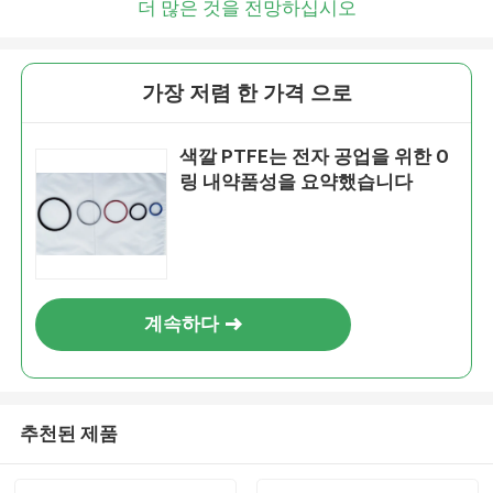
더 많은 것을 전망하십시오
가장 저렴 한 가격 으로
색깔 PTFE는 전자 공업을 위한 O
링 내약품성을 요약했습니다
계속하다
추천된 제품