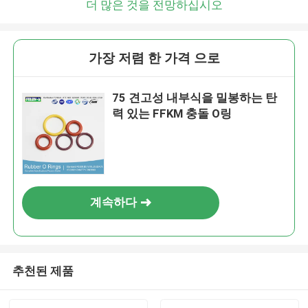
더 많은 것을 전망하십시오
가장 저렴 한 가격 으로
75 견고성 내부식을 밀봉하는 탄
력 있는 FFKM 충돌 O링
계속하다
추천된 제품