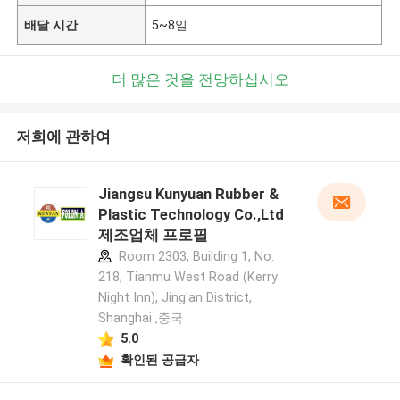
배달 시간
5~8일
더 많은 것을 전망하십시오
저희에 관하여
Jiangsu Kunyuan Rubber &
Plastic Technology Co.,Ltd
제조업체 프로필
Room 2303, Building 1, No.
218, Tianmu West Road (Kerry
Night Inn), Jing'an District,
Shanghai ,중국
5.0
확인된 공급자