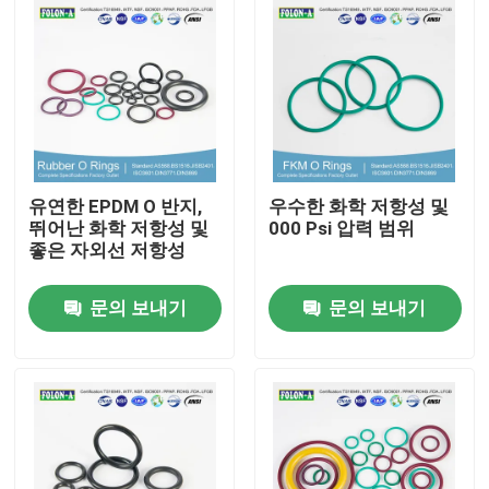
유연한 EPDM O 반지,
우수한 화학 저항성 및
뛰어난 화학 저항성 및
000 Psi 압력 범위
좋은 자외선 저항성
문의 보내기
문의 보내기
홈
제품 소개
동영상