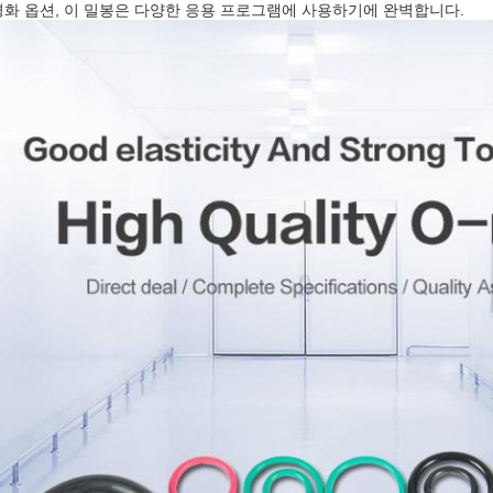
경화 옵션, 이 밀봉은 다양한 응용 프로그램에 사용하기에 완벽합니다.