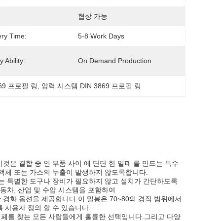
협상 가능
ery Time:
5-8 Work Days
 Ability:
On Demand Production
3869 프로필 링
, 
압력 시스템 DIN 3869 프로필 링
이것은 결합 중 인 부품 사이 에 단단 한 밀폐 를 만드는 특수
 액체 또는 가스의 누출이 발생하지 않도록합니다.
 밀폐는 특별한 도구나 장비가 필요하지 않고 설치가 간단하도록
차, 산업 및 수압 시스템을 포함하여
한 경화 옵션을 제공합니다.이 밀봉은 70~80의 경직 범위에서
 사용자 정의 할 수 있습니다.
축 밀폐를 찾는 모든 사람들에게 훌륭한 선택입니다.그리고 다양