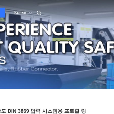
Korean
강도 DIN 3869 압력 시스템용 프로필 링