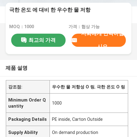
극한 온도 에 대비 한 우수한 물 저항
MOQ：1000
가격：협상 가능
저희에게 연락하십
최고의 가격
시오
제품 설명
강조점:
우수한 물 저항성 O 링
,
극한 온도 O 링
Minimum Order Q
1000
uantity
Packaging Details
PE inside, Carton Outside
Supply Ability
On demand production