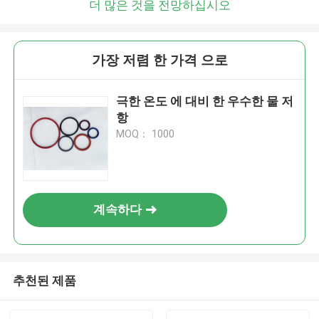
더 많은 것을 전망하십시오
가장 저렴 한 가격 으로
극한 온도 에 대비 한 우수한 물 저
항
MOQ： 1000
계속하다
추천된 제품