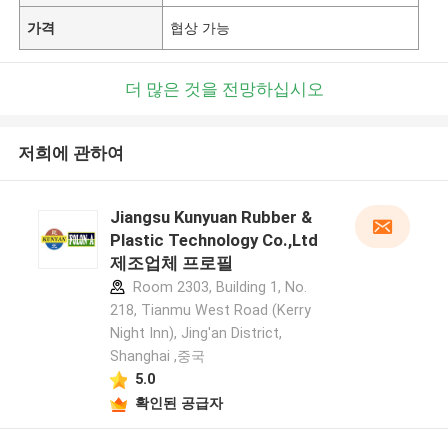
가격
협상 가능
더 많은 것을 전망하십시오
저희에 관하여
Jiangsu Kunyuan Rubber &
Plastic Technology Co.,Ltd
제조업체 프로필
Room 2303, Building 1, No.
218, Tianmu West Road (Kerry
Night Inn), Jing'an District,
Shanghai ,중국
5.0
확인된 공급자