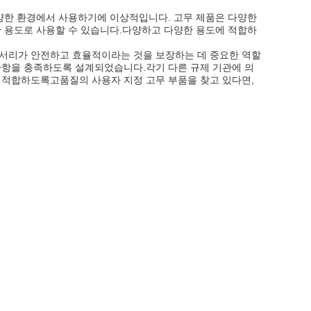
다양한 환경에서 사용하기에 이상적입니다. 고무 제품은 다양한
한 용도로 사용할 수 있습니다.다양하고 다양한 용도에 적합하
세서리가 안전하고 효율적이라는 것을 보장하는 데 중요한 역할
사항을 충족하도록 설계되었습니다.각기 다른 규제 기관에 의
 적합하도록고품질의 사용자 지정 고무 부품을 찾고 있다면,