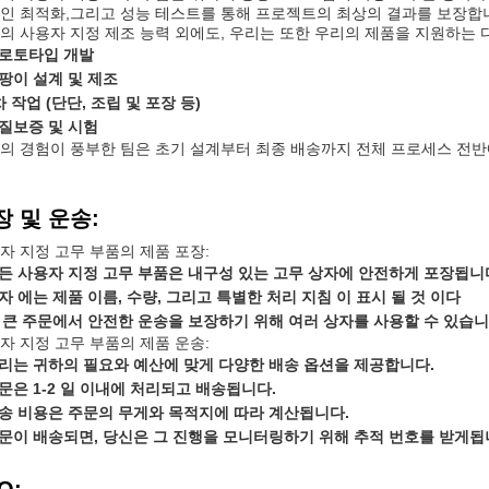
인 최적화,그리고 성능 테스트를 통해 프로젝트의 최상의 결과를 보장합니
의 사용자 지정 제조 능력 외에도, 우리는 또한 우리의 제품을 지원하는
로토타입 개발
팡이 설계 및 제조
차 작업 (단단, 조립 및 포장 등)
질보증 및 시험
의 경험이 풍부한 팀은 초기 설계부터 최종 배송까지 전체 프로세스 전
장 및 운송:
자 지정 고무 부품의 제품 포장:
든 사용자 지정 고무 부품은 내구성 있는 고무 상자에 안전하게 포장됩니
자 에는 제품 이름, 수량, 그리고 특별한 처리 지침 이 표시 될 것 이다
 큰 주문에서 안전한 운송을 보장하기 위해 여러 상자를 사용할 수 있습니
자 지정 고무 부품의 제품 운송:
리는 귀하의 필요와 예산에 맞게 다양한 배송 옵션을 제공합니다.
문은 1-2 일 이내에 처리되고 배송됩니다.
송 비용은 주문의 무게와 목적지에 따라 계산됩니다.
문이 배송되면, 당신은 그 진행을 모니터링하기 위해 추적 번호를 받게됩