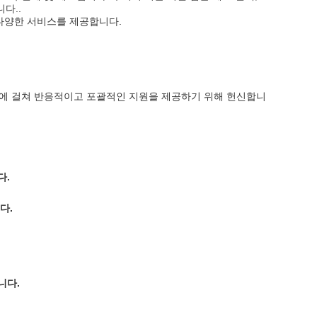
다..
 다양한 서비스를 제공합니다.
반에 걸쳐 반응적이고 포괄적인 지원을 제공하기 위해 헌신합니
다.
다.
니다.