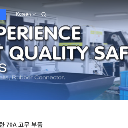
Korean
한 70A 고무 부품