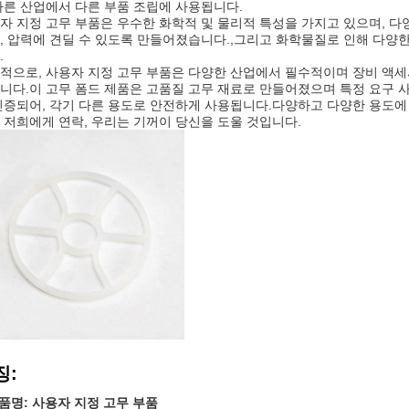
다른 산업에서 다른 부품 조립에 사용됩니다.
자 지정 고무 부품은 우수한 화학적 및 물리적 특성을 가지고 있으며, 
, 압력에 견딜 수 있도록 만들어졌습니다.,그리고 화학물질로 인해 다양
.
적으로, 사용자 지정 고무 부품은 다양한 산업에서 필수적이며 장비 액
니다.이 고무 폼드 제품은 고품질 고무 재료로 만들어졌으며 특정 요구 
인증되어, 각기 다른 용도로 안전하게 사용됩니다.다양하고 다양한 용도에
 저희에게 연락, 우리는 기꺼이 당신을 도울 것입니다.
징:
품명: 사용자 지정 고무 부품