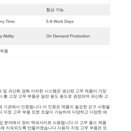
협상 가능
ery Time:
5-8 Work Days
 Ability:
On Demand Production
 부품
화 및 과산화 경화.이러한 시스템은 생산된 고무 제품이 가장
.황 고장 고무 부품은 일반 용도 용도로 권장되며 과산화 고
한 규제 기관에서 인증됩니다.이 인증은 제품이 필요한 요구 사항을
 지정 고무 부품 또한 조절이 가능하여 다양하고 다양한 애
산업 분야에서 장비 액세서리로 사용됩니다.이 고무 폼드 제품
오래 지속되도록 만들어졌습니다.사용자 지정 고무 부품은 또