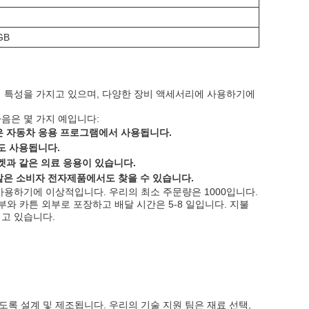
GB
적 특성을 가지고 있으며, 다양한 장비 액세서리에 사용하기에
음은 몇 가지 예입니다:
같은 자동차 응용 프로그램에서 사용됩니다.
도 사용됩니다.
스켓과 같은 의료 응용이 있습니다.
 같은 소비자 전자제품에서도 찾을 수 있습니다.
사용하기에 이상적입니다. 우리의 최소 주문량은 1000입니다.
부와 카튼 외부로 포장하고 배달 시간은 5-8 일입니다. 지불
지고 있습니다.
록 설계 및 제조됩니다. 우리의 기술 지원 팀은 재료 선택,