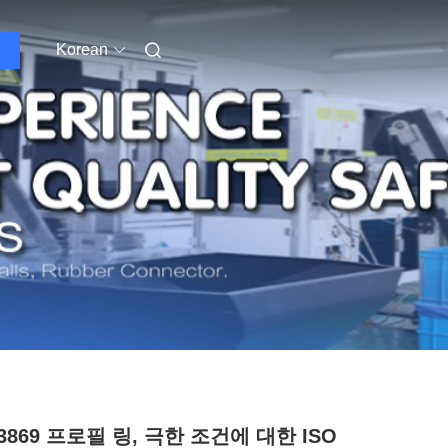
Korean
 3869 프로필 링, 극한 조건에 대한 ISO