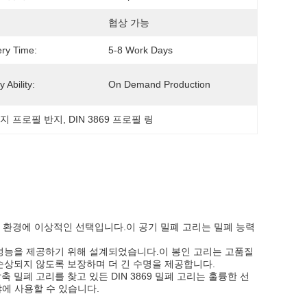
협상 가능
ery Time:
5-8 Work Days
 Ability:
On Demand Production
방지 프로필 반지
, 
DIN 3869 프로필 링
어 다양한 환경에 이상적인 선택입니다.이 공기 밀폐 고리는 밀폐 능력
폐 성능을 제공하기 위해 설계되었습니다.이 봉인 고리는 고품질
손상되지 않도록 보장하며 더 긴 수명을 제공합니다.
밀폐 고리를 찾고 있든 DIN 3869 밀폐 고리는 훌륭한 선
분야에 사용할 수 있습니다.