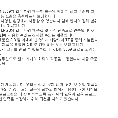
771 및 DIN3869과 같은 다양한 국제 표준에 적합 한 최고 수준의 고무
성능 표준을 충족하는지 보장합니다..
 있으며, 다양한 환경에서 사용할 수 있습니다.밀폐 반지의 경화 범위
루션을 제공합니다.
S, FDA 및 LFGB와 같은 다양한 품질 및 안전 인증으로 인증됩니다.이
램에 사용할 수있는 신뢰할 수있는 제품입니다.
 제품은 5-8 일 이내에 신속하게 배달되며 TT를 통해 지불됩니
, 제품을 훌륭한 상태로 전달 하는 것을 보장 합니다.
폐 고리를 얻을 수 있도록합니다. DIN 3869 프로필 고리는
.
폐 솔루션으로 전기 기기의 최적의 작동을 보장합니다.지금 주문
얻을.
지가 제공됩니다. 우리는 설치, 문제 해결, 유지 보수 및 제품의
가질 수 있는 모든 질문에 답하고 최적의 사용에 대한 지침을
 프로그램을 더 잘 이해하도록 돕기 위해 교육과 교육 프로그
한 만족을 보장하기 위해 최선을 다하고 있습니다.