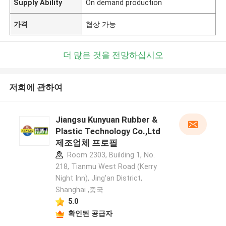
Supply Ability
On demand production
가격
협상 가능
더 많은 것을 전망하십시오
저희에 관하여
Jiangsu Kunyuan Rubber &
Plastic Technology Co.,Ltd
제조업체 프로필
Room 2303, Building 1, No.
218, Tianmu West Road (Kerry
Night Inn), Jing'an District,
Shanghai ,중국
5.0
확인된 공급자