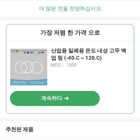
더 많은 것을 전망하십시오
가장 저렴 한 가격 으로
산업용 밀폐용 온도 내성 고무 백
업 링 (-40.C ~ 120.C)
MOQ： 1000
계속하다
추천된 제품