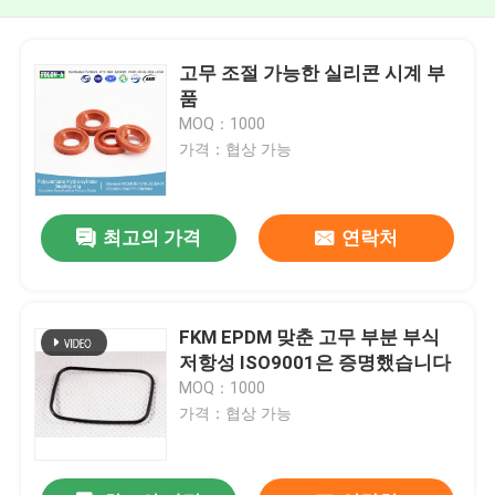
고무 조절 가능한 실리콘 시계 부
품
MOQ：1000
가격：협상 가능
최고의 가격
연락처
FKM EPDM 맞춘 고무 부분 부식
저항성 ISO9001은 증명했습니다
MOQ：1000
가격：협상 가능