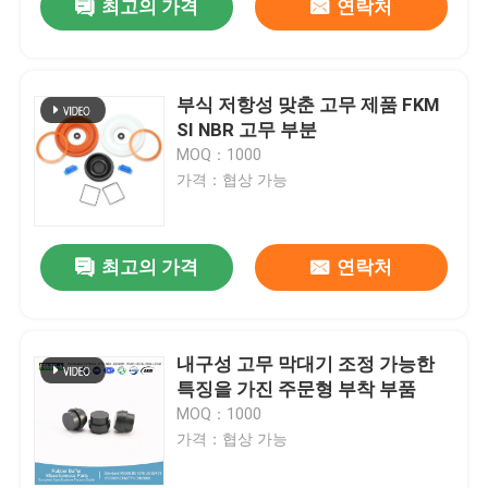
최고의 가격
연락처
부식 저항성 맞춘 고무 제품 FKM
SI NBR 고무 부분
MOQ：1000
가격：협상 가능
최고의 가격
연락처
내구성 고무 막대기 조정 가능한
특징을 가진 주문형 부착 부품
MOQ：1000
가격：협상 가능