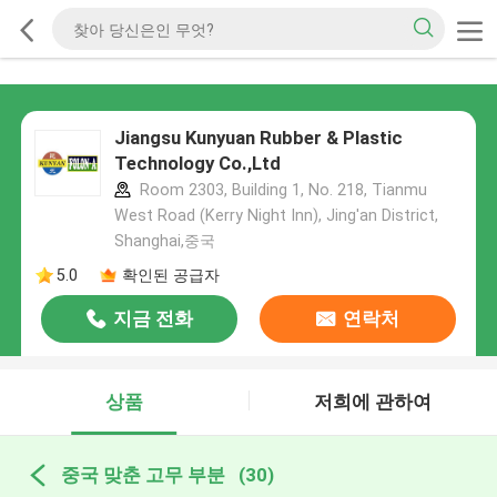
Jiangsu Kunyuan Rubber & Plastic
Technology Co.,Ltd
Room 2303, Building 1, No. 218, Tianmu
West Road (Kerry Night Inn), Jing'an District,
Shanghai,중국
5.0
확인된 공급자
지금 전화
연락처
상품
저희에 관하여
중국 맞춘 고무 부분
(30)