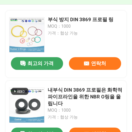
부식 방지 DIN 3869 프로필 링
MOQ：1000
가격：협상 가능
최고의 가격
연락처
내부식 DIN 3869 프로필은 화학적
파이프라인을 위한 NBR O링을 울
립니다
MOQ：1000
가격：협상 가능