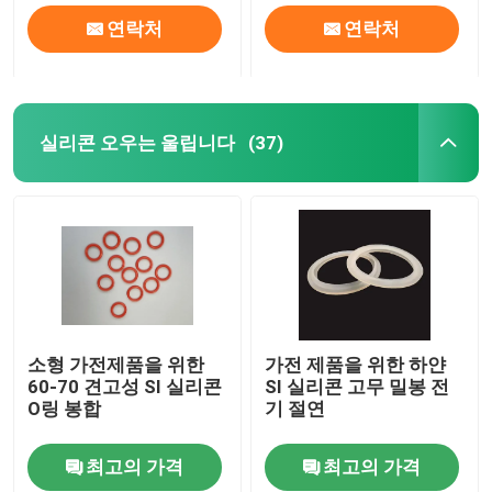
연락처
연락처
실리콘 오우는 울립니다
(37)
소형 가전제품을 위한
가전 제품을 위한 하얀
60-70 견고성 SI 실리콘
SI 실리콘 고무 밀봉 전
O링 봉합
기 절연
최고의 가격
최고의 가격