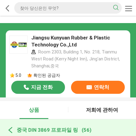
Jiangsu Kunyuan Rubber & Plastic
Technology Co.,Ltd
Room 2303, Building 1, No. 218, Tianmu
West Road (Kerry Night Inn), Jing'an District,
Shanghai,중국
5.0
확인된 공급자
지금 전화
연락처
상품
저희에 관하여
중국 DIN 3869 프로파일 링
(56)